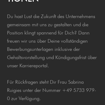
Du hast Lust die Zukunft des Unternehmens
gemeinsam mit uns zu gestalten und die
Position klingt spannend für Dich? Dann
freuen wir uns über Deine vollständigen
Bewerbungsunterlagen inklusive der
Gehaltsvorstellung und Kündigungsfrist über
unser Karriereportal.
Für Rückfragen steht Dir Frau Sabrina
Ruigies unter der Nummer +49 5733 979-
0 zur Verfügung.